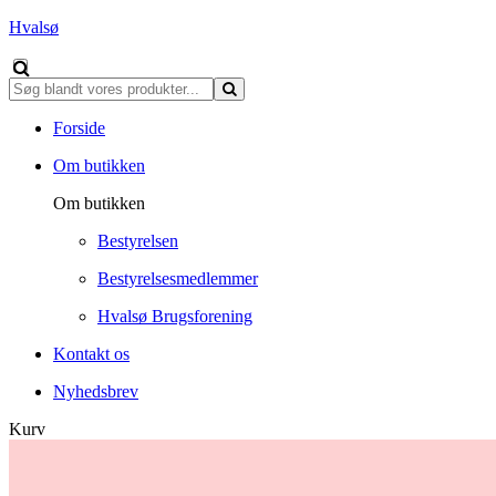
Hvalsø
Forside
Om butikken
Om butikken
Bestyrelsen
Bestyrelsesmedlemmer
Hvalsø Brugsforening
Kontakt os
Nyhedsbrev
Kurv