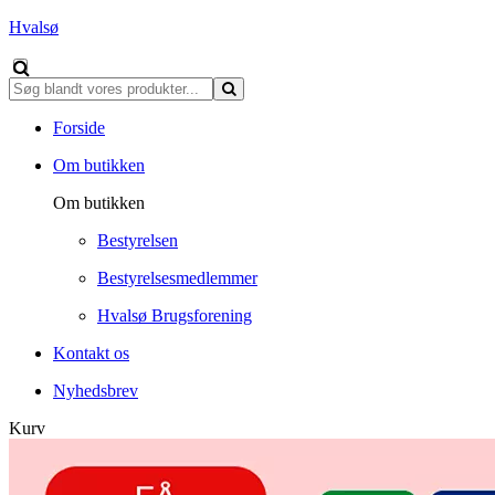
Hvalsø
Forside
Om butikken
Om butikken
Bestyrelsen
Bestyrelsesmedlemmer
Hvalsø Brugsforening
Kontakt os
Nyhedsbrev
Kurv