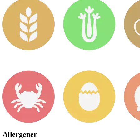
Allergener