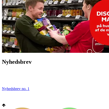
Nyhedsbrev
Nyhedsbrev no. 1