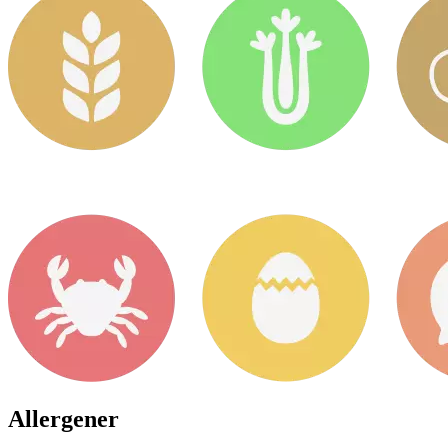
Allergener