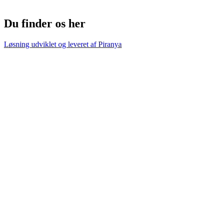
Du finder os her
Løsning udviklet og leveret af
Piranya