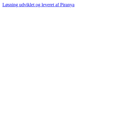
Løsning udviklet og leveret af
Piranya