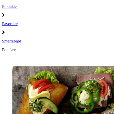
Produkter
Favoritter
Smørrebrød
Populært