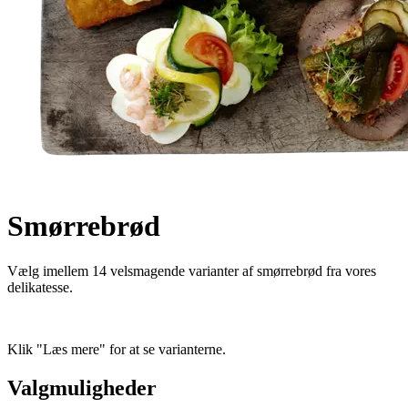
Smørrebrød
Vælg imellem 14 velsmagende varianter af smørrebrød fra vores
delikatesse.
Klik "Læs mere" for at se varianterne.
Valgmuligheder