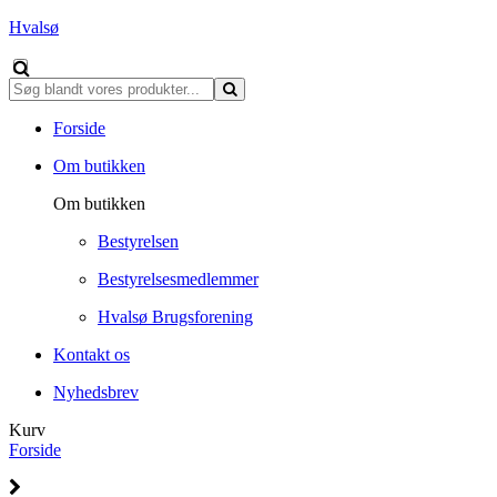
Hvalsø
Forside
Om butikken
Om butikken
Bestyrelsen
Bestyrelsesmedlemmer
Hvalsø Brugsforening
Kontakt os
Nyhedsbrev
Kurv
Forside